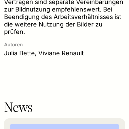
Verträgen sind separate Vereinbarungen
zur Bildnutzung empfehlenswert. Bei
Beendigung des Arbeitsverhältnisses ist
die weitere Nutzung der Bilder zu
prüfen.
Autoren
Julia Bette, Viviane Renault
News