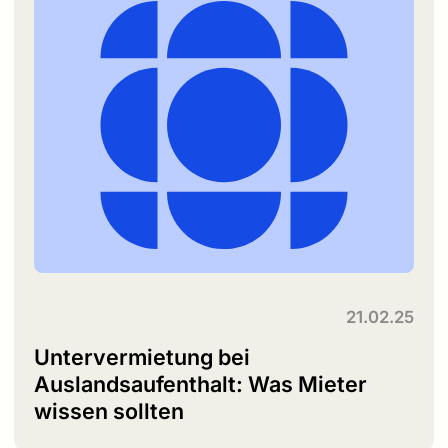
21.02.25
Untervermietung bei
Auslandsaufenthalt: Was Mieter
wissen sollten