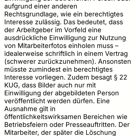
aufgrund einer anderen
Rechtsgrundlage, wie ein berechtigtes
Interesse zulässig. Das bedeutet, dass
der Arbeitgeber im Vorfeld eine
ausdrückliche Einwilligung zur Nutzung
von Mitarbeiterfotos einholen muss –
idealerweise schriftlich in einem Vertrag
(schwerer zurückzunehmen). Ansonsten
müsste zumindest ein berechtigtes
Interesse vorliegen. Zudem besagt § 22
KUG, dass Bilder auch nur mit
Einwilligung der abgebildeten Person
veröffentlicht werden dürfen. Eine
Ausnahme gilt in
öffentlichkeitswirksamen Bereichen wie
Betriebsfeiern oder Presseauftritten. Der
Mitarbeiter, der später die Löschung