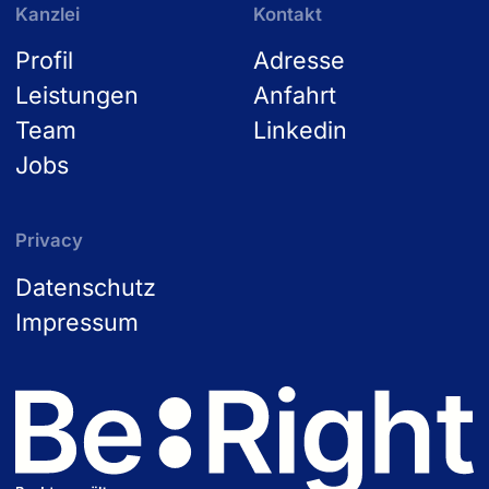
Kanzlei
Kontakt
Profil
Adresse
Leistungen
Anfahrt
Team
Linkedin
Jobs
Privacy
Datenschutz
Impressum