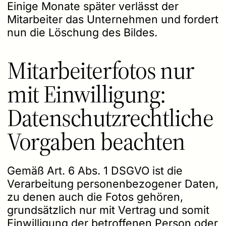
Einige Monate später verlässt der
Mitarbeiter das Unternehmen und fordert
nun die Löschung des Bildes.
Mitarbeiterfotos nur
mit Einwilligung:
Datenschutzrechtliche
Vorgaben beachten
Gemäß Art. 6 Abs. 1 DSGVO ist die
Verarbeitung personenbezogener Daten,
zu denen auch die Fotos gehören,
grundsätzlich nur mit Vertrag und somit
Einwilligung der betroffenen Person oder