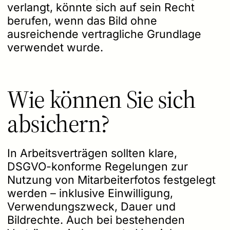
verlangt, könnte sich auf sein Recht
berufen, wenn das Bild ohne
ausreichende vertragliche Grundlage
verwendet wurde.
Wie können Sie sich
absichern?
In Arbeitsverträgen sollten klare,
DSGVO-konforme Regelungen zur
Nutzung von Mitarbeiterfotos festgelegt
werden – inklusive Einwilligung,
Verwendungszweck, Dauer und
Bildrechte. Auch bei bestehenden