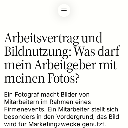
Arbeitsvertrag und
Bildnutzung: Was darf
mein Arbeitgeber mit
meinen Fotos?
Ein Fotograf macht Bilder von
Mitarbeitern im Rahmen eines
Firmenevents. Ein Mitarbeiter stellt sich
besonders in den Vordergrund, das Bild
wird für Marketingzwecke genutzt.