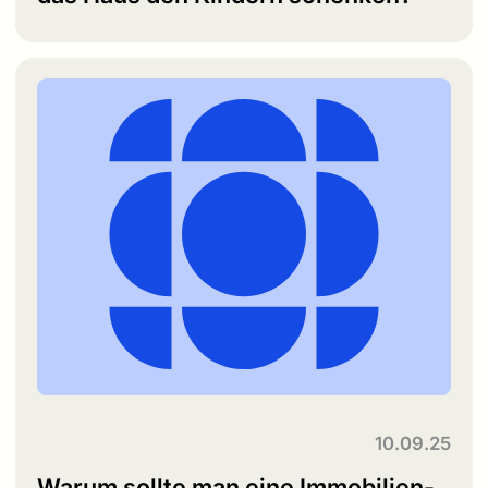
10.09.25
Warum sollte man eine Immobilien-