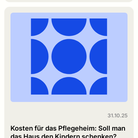
31.10.25
Kosten für das Pflegeheim: Soll man
das Haus den Kindern schenken?