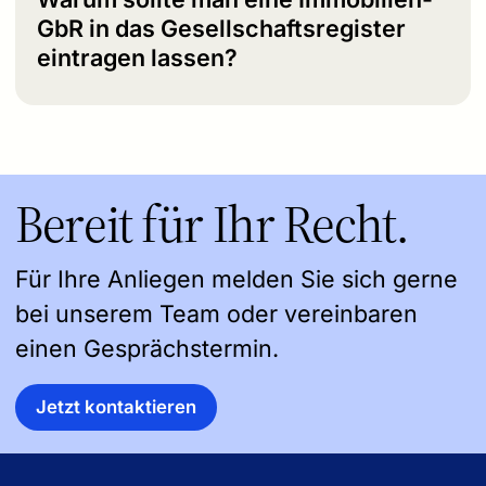
GbR in das Gesellschaftsregister
eintragen lassen?
Bereit für Ihr Recht.
Für Ihre Anliegen melden Sie sich gerne
bei unserem Team oder vereinbaren
einen Gesprächstermin.
Jetzt kontaktieren