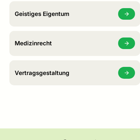
Geistiges Eigentum
Medizinrecht
Vertragsgestaltung