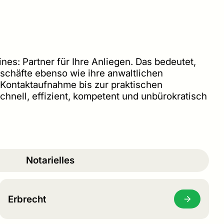
ines: Partner für Ihre Anliegen. Das bedeutet,
eschäfte ebenso wie ihre anwaltlichen
 Kontaktaufnahme bis zur praktischen
chnell, effizient, kompetent und unbürokratisch
Notarielles
Erbrecht