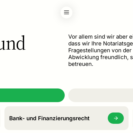
 und
Vor allem sind wir aber e
dass wir Ihre Notariatsg
Fragestellungen von der
Abwicklung freundlich, s
betreuen.
Bank- und Finanzierungsrecht