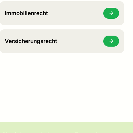
Immobilienrecht
Versicherungsrecht