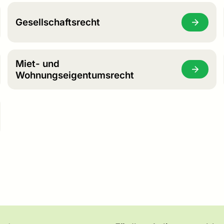
Gesellschaftsrecht
Miet- und
Wohnungseigentumsrecht