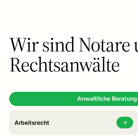
Wir sind Notare
Rechtsanwälte
Anwaltliche Beratung
Arbeitsrecht