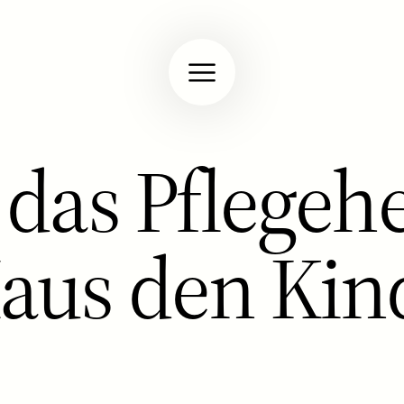
 das Pflegehe
aus den Kin