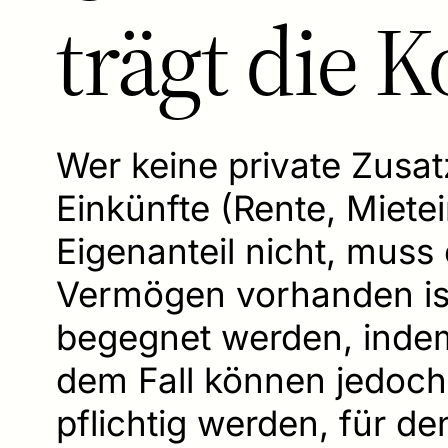
trägt die K
Wer keine private Zusat
Einkünfte (Rente, Miet
Eigenanteil nicht, muss
Vermögen vorhanden is
begegnet werden, indem
dem Fall können jedoch
pflichtig werden, für d